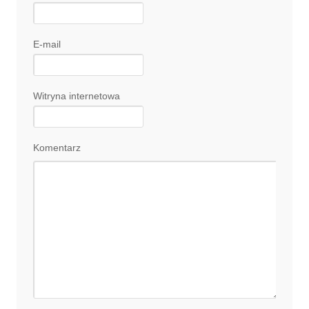
E-mail
Witryna internetowa
Komentarz