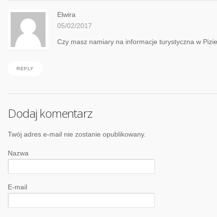
Elwira
05/02/2017
Czy masz namiary na informacje turystyczna w Pizi
REPLY
Dodaj komentarz
Twój adres e-mail nie zostanie opublikowany.
Nazwa
E-mail